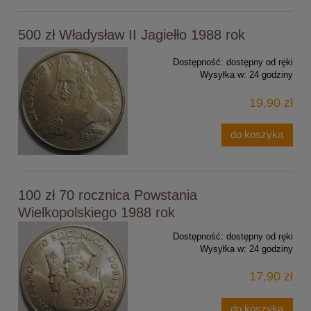
500 zł Władysław II Jagiełło 1988 rok
Dostępność:
dostępny od ręki
Wysyłka w:
24 godziny
19,90 zł
do koszyka
100 zł 70 rocznica Powstania
Wielkopolskiego 1988 rok
Dostępność:
dostępny od ręki
Wysyłka w:
24 godziny
17,90 zł
do koszyka