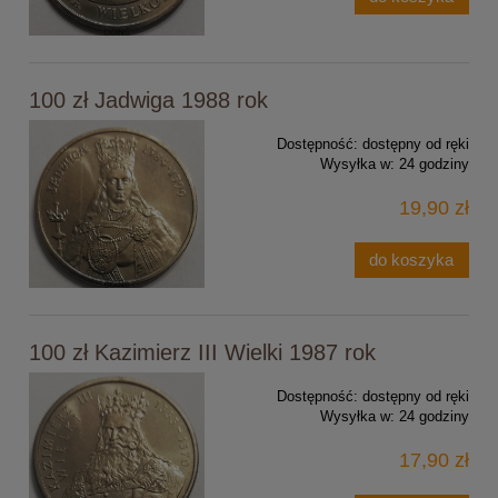
100 zł Jadwiga 1988 rok
Dostępność:
dostępny od ręki
Wysyłka w:
24 godziny
19,90 zł
do koszyka
100 zł Kazimierz III Wielki 1987 rok
Dostępność:
dostępny od ręki
Wysyłka w:
24 godziny
17,90 zł