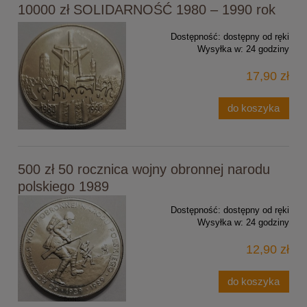
10000 zł SOLIDARNOŚĆ 1980 – 1990 rok
Dostępność:
dostępny od ręki
Wysyłka w:
24 godziny
17,90 zł
do koszyka
500 zł 50 rocznica wojny obronnej narodu
polskiego 1989
Dostępność:
dostępny od ręki
Wysyłka w:
24 godziny
12,90 zł
do koszyka