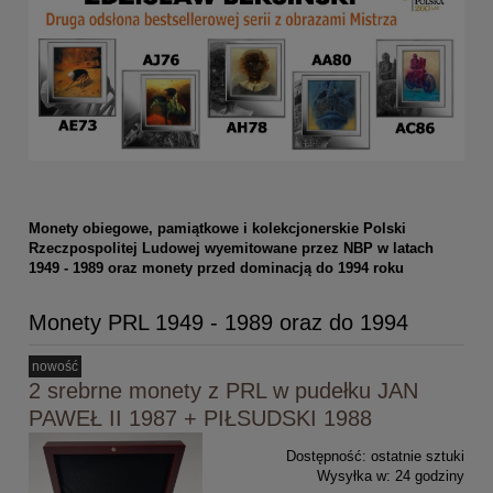
Monety obiegowe, pamiątkowe i kolekcjonerskie Polski
Rzeczpospolitej Ludowej wyemitowane przez NBP w latach
1949 - 1989 oraz monety przed dominacją do 1994 roku
Monety PRL 1949 - 1989 oraz do 1994
nowość
2 srebrne monety z PRL w pudełku JAN
PAWEŁ II 1987 + PIŁSUDSKI 1988
Dostępność:
ostatnie sztuki
Wysyłka w:
24 godziny