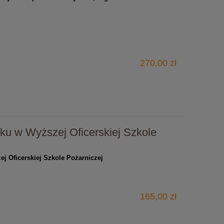
270,00 zł
ajku w Wyższej Oficerskiej Szkole
zej Oficerskiej Szkole Pożarniczej
165,00 zł