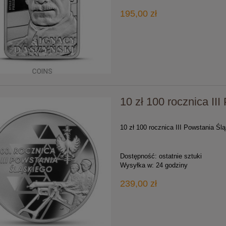
195,00 zł
10 zł 100 rocznica II
10 zł 100 rocznica III Powstania Ślą
Dostępność:
ostatnie sztuki
Wysyłka w:
24 godziny
239,00 zł