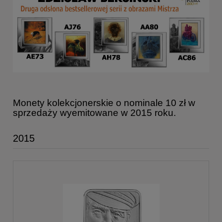
Monety kolekcjonerskie o nominale 10 zł w
sprzedaży wyemitowane w 2015 roku.
2015