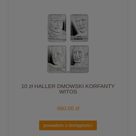
10 zł HALLER DMOWSKI KORFANTY
WITOS
660,00 zł
powiadom o dostępności