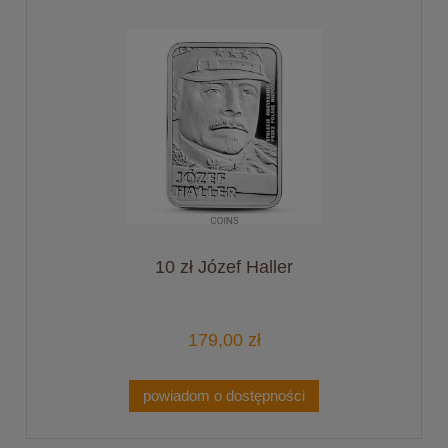
10 zł Józef Haller
179,00 zł
powiadom o dostępności