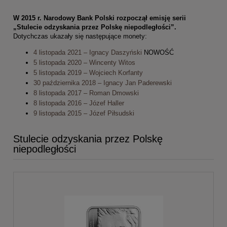
W 2015 r. Narodowy Bank Polski rozpoczął emisję serii
„Stulecie odzyskania przez Polskę niepodległości”.
Dotychczas ukazały się następujące monety:
4 listopada 2021 – Ignacy Daszyński
NOWOŚĆ
5 listopada 2020 – Wincenty Witos
5 listopada 2019 – Wojciech Korfanty
30 października 2018 – Ignacy Jan Paderewski
8 listopada 2017 – Roman Dmowski
8 listopada 2016 – Józef Haller
9 listopada 2015 – Józef Piłsudski
Stulecie odzyskania przez Polskę
niepodległości