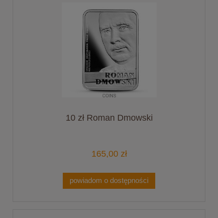
10 zł Roman Dmowski
165,00 zł
powiadom o dostępności