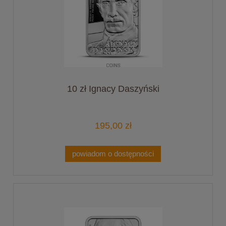
10 zł Ignacy Daszyński
195,00 zł
powiadom o dostępności