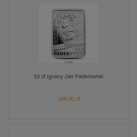
10 zł Ignacy Jan Paderewski
169,00 zł