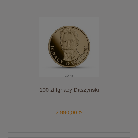
100 zł Ignacy Daszyński
2 990,00 zł