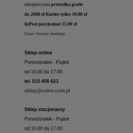
ubezpieczona
przesyłka
gratis
do 2000 zł Kurier
tylko 19,90 zł
InPost paczkomat 15,90 zł
Czas i koszty dostawy
Sklep online
Poniedziałek - Piątek
od 10.00 do 17.00
tel. 515 456 623
sklep@coins.com.pl
Sklep
stacjonarny
Poniedziałek - Piątek
od 10.00 do 17.00