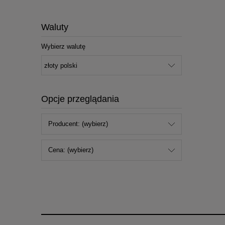
Waluty
Wybierz walutę
Opcje przeglądania
Producent: (wybierz)
Cena: (wybierz)