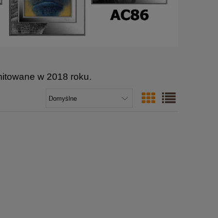
mitowane w 2018 roku.