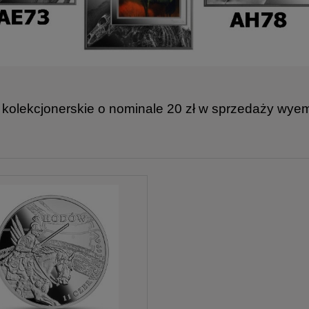
kolekcjonerskie o nominale 20 zł w sprzedaży wye