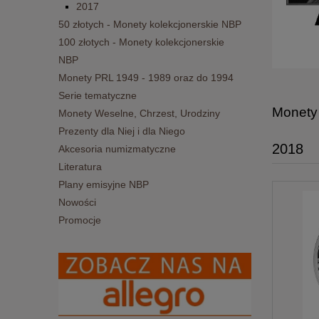
2017
50 złotych - Monety kolekcjonerskie NBP
100 złotych - Monety kolekcjonerskie
NBP
Monety PRL 1949 - 1989 oraz do 1994
Serie tematyczne
Monety 
Monety Weselne, Chrzest, Urodziny
Prezenty dla Niej i dla Niego
2018
Akcesoria numizmatyczne
Literatura
Plany emisyjne NBP
Nowości
Promocje