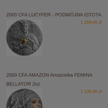
2000 CFA LUCYFER - PODWÓJNA ISTOTA
1 289,00 zł
2000 CFA AMAZON Amazonka FEMINA
BELLATOR 2oz
1 239,00 zł