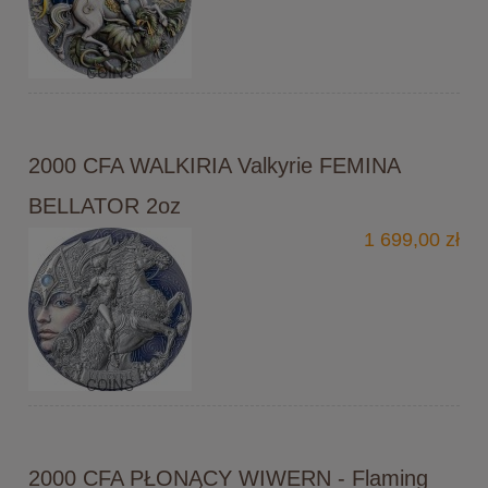
2000 CFA WALKIRIA Valkyrie FEMINA
BELLATOR 2oz
1 699,00 zł
2000 CFA PŁONĄCY WIWERN - Flaming