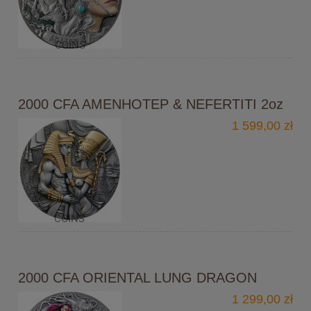
2000 CFA AMENHOTEP & NEFERTITI 2oz
1 599,00 zł
2000 CFA ORIENTAL LUNG DRAGON
1 299,00 zł