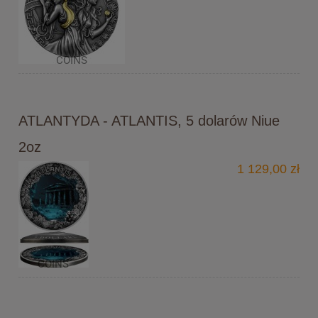
ATLANTYDA - ATLANTIS, 5 dolarów Niue
2oz
1 129,00 zł