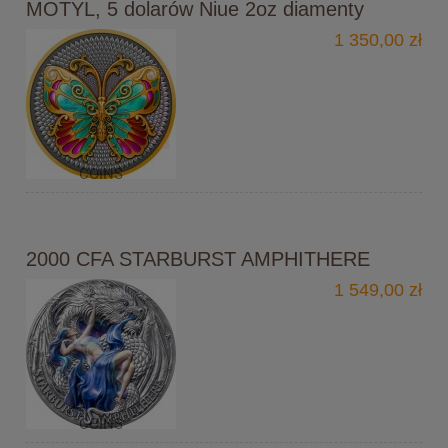
MOTYL, 5 dolarów Niue 2oz diamenty
1 350,00 zł
2000 CFA STARBURST AMPHITHERE
1 549,00 zł