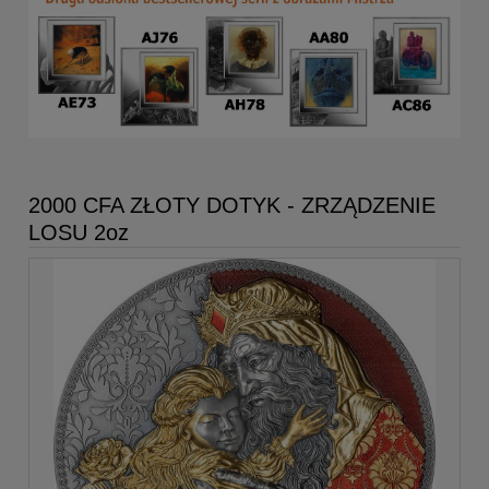
2000 CFA ZŁOTY DOTYK - ZRZĄDZENIE
LOSU 2oz