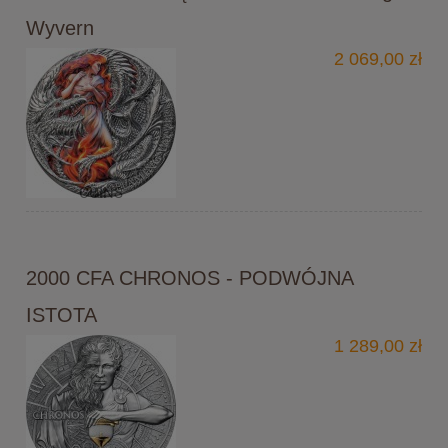
Wyvern
2 069,00 zł
2000 CFA CHRONOS - PODWÓJNA
ISTOTA
1 289,00 zł