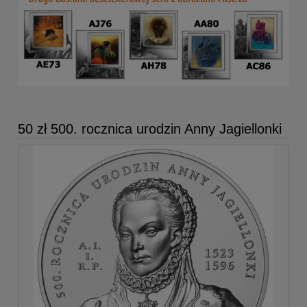
50 zł 500. rocznica urodzin Anny Jagiellonki