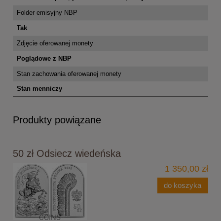
Folder emisyjny NBP
Tak
Zdjęcie oferowanej monety
Poglądowe z NBP
Stan zachowania oferowanej monety
Stan menniczy
Produkty powiązane
50 zł Odsiecz wiedeńska
1 350,00 zł
do koszyka