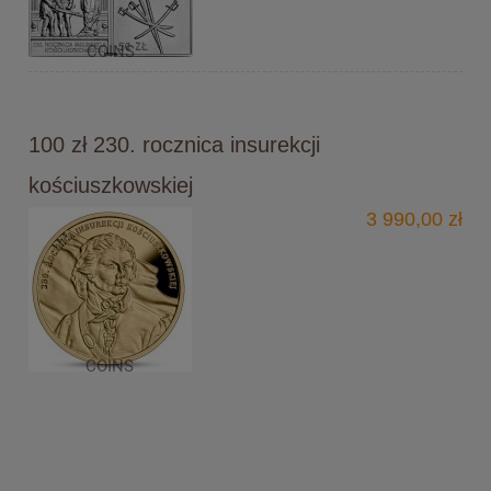
100 zł 230. rocznica insurekcji
kościuszkowskiej
3 990,00 zł