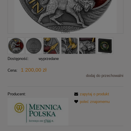
Dostępność:
wyprzedane
1 200,00 zł
Cena:
dodaj do przechowalni
Producent:
zapytaj o produkt
poleć znajomemu