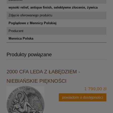
wysoki relief, antique finish, selektywne złocenie, żywica
Zdjęcie oferowanego produktu
Poglądowe z Mennicy Polskiej
Producent
Mennica Polska
Produkty powiązane
2000 CFA LEDA Z ŁABĘDZIEM -
NIEBIAŃSKIE PIĘKNOŚCI
1 799,00 zł
powiadom o dostępności