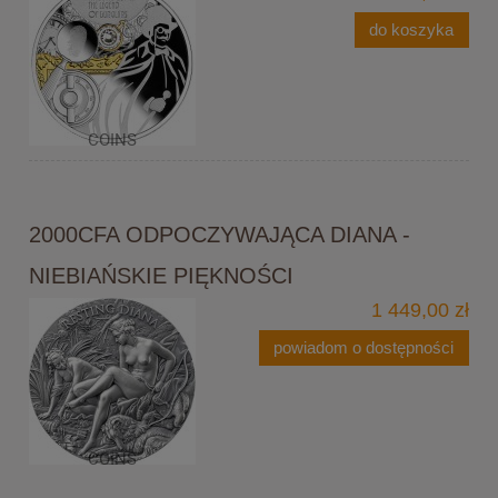
do koszyka
2000CFA ODPOCZYWAJĄCA DIANA -
NIEBIAŃSKIE PIĘKNOŚCI
1 449,00 zł
powiadom o dostępności