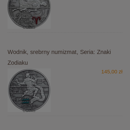
Wodnik, srebrny numizmat, Seria: Znaki
Zodiaku
145,00 zł