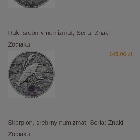
Rak, srebrny numizmat, Seria: Znaki
Zodiaku
145,00 zł
Skorpion, srebrny numizmat, Seria: Znaki
Zodiaku