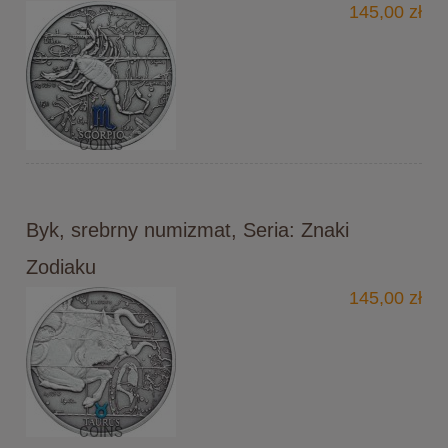
145,00 zł
Byk, srebrny numizmat, Seria: Znaki
Zodiaku
145,00 zł