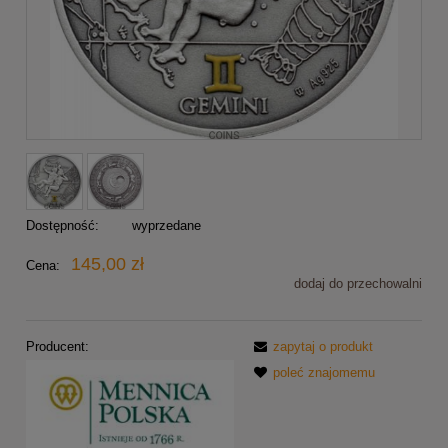
Dostępność:
wyprzedane
145,00 zł
Cena:
dodaj do przechowalni
Producent:
zapytaj o produkt
poleć znajomemu