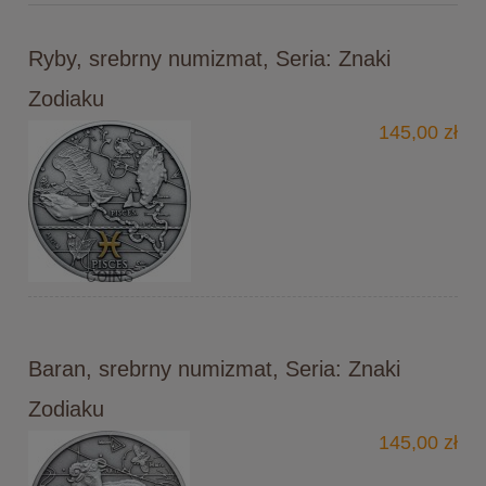
Ryby, srebrny numizmat, Seria: Znaki
Zodiaku
145,00 zł
Baran, srebrny numizmat, Seria: Znaki
Zodiaku
145,00 zł