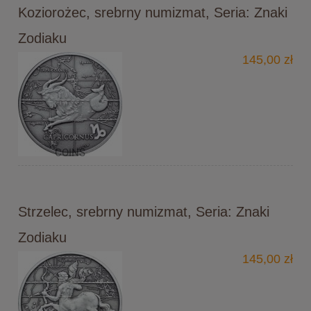
Koziorożec, srebrny numizmat, Seria: Znaki
Zodiaku
145,00 zł
Strzelec, srebrny numizmat, Seria: Znaki
Zodiaku
145,00 zł