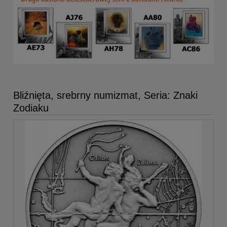
Bliźnięta, srebrny numizmat, Seria: Znaki
Zodiaku