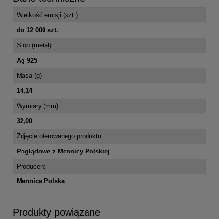
Wielkość emisji (szt.)
do 12 000 szt.
Stop (metal)
Ag 925
Masa (g)
14,14
Wymiary (mm)
32,00
Zdjęcie oferowanego produktu
Poglądowe z Mennicy Polskiej
Producent
Mennica Polska
Produkty powiązane