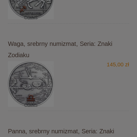
Waga, srebrny numizmat, Seria: Znaki
Zodiaku
145,00 zł
Panna, srebrny numizmat, Seria: Znaki