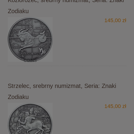
Zodiaku
145,00 zł
Strzelec, srebrny numizmat, Seria: Znaki
Zodiaku
145,00 zł