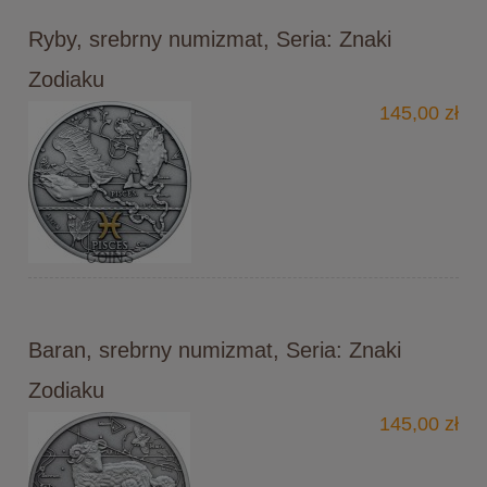
Ryby, srebrny numizmat, Seria: Znaki
Zodiaku
145,00 zł
Baran, srebrny numizmat, Seria: Znaki
Zodiaku
145,00 zł