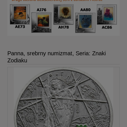
Panna, srebrny numizmat, Seria: Znaki
Zodiaku