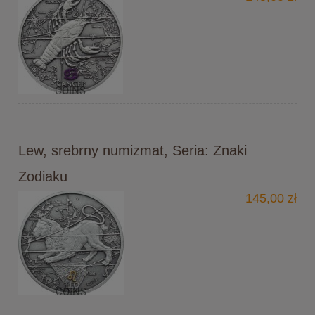
Lew, srebrny numizmat, Seria: Znaki
Zodiaku
145,00 zł