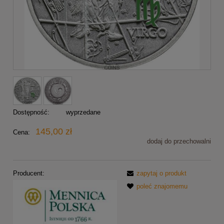
Dostępność:
wyprzedane
145,00 zł
Cena:
dodaj do przechowalni
Producent:
zapytaj o produkt
poleć znajomemu