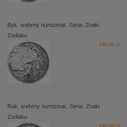
Byk, srebrny numizmat, Seria: Znaki
Zodiaku
145,00 zł
Rak, srebrny numizmat, Seria: Znaki
Zodiaku
145,00 zł