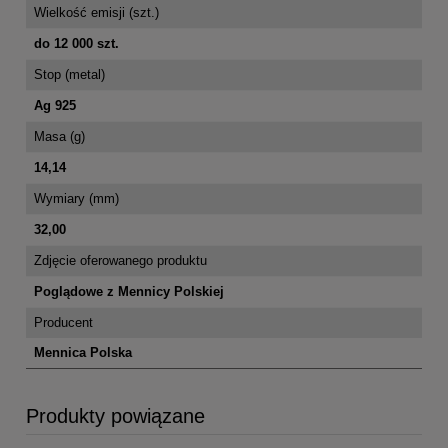
Wielkość emisji (szt.)
do 12 000 szt.
Stop (metal)
Ag 925
Masa (g)
14,14
Wymiary (mm)
32,00
Zdjęcie oferowanego produktu
Poglądowe z Mennicy Polskiej
Producent
Mennica Polska
Produkty powiązane